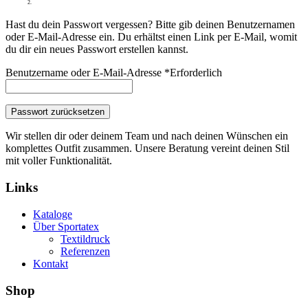
Hast du dein Passwort vergessen? Bitte gib deinen Benutzernamen
oder E-Mail-Adresse ein. Du erhältst einen Link per E-Mail, womit
du dir ein neues Passwort erstellen kannst.
Benutzername oder E-Mail-Adresse
*
Erforderlich
Passwort zurücksetzen
Wir stellen dir oder deinem Team und nach deinen Wünschen ein
komplettes Outfit zusammen. Unsere Beratung vereint deinen Stil
mit voller Funktionalität.
Links
Kataloge
Über Sportatex
Textildruck
Referenzen
Kontakt
Shop