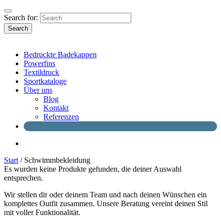
Search for:
Search
Bedruckte Badekappen
Powerfins
Textildruck
Sportkataloge
Über uns
Blog
Kontakt
Referenzen
Start
/ Schwimmbekleidung
Es wurden keine Produkte gefunden, die deiner Auswahl
entsprechen.
Wir stellen dir oder deinem Team und nach deinen Wünschen ein
komplettes Outfit zusammen. Unsere Beratung vereint deinen Stil
mit voller Funktionalität.