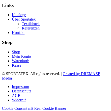
Links
Kataloge
Über Sportatex
Textildruck
Referenzen
Kontakt
Shop
Shop
Mein Konto
Warenkorb
Kasse
© SPORTATEX. All rights reserved. |
Created by DREMAZE
Media
Impressum
Datenschutz
AGB
Widerruf
Cookie Consent mit Real Cookie Banner